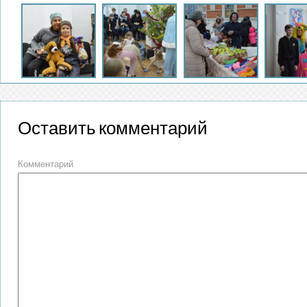
Оставить комментарий
Комментарий