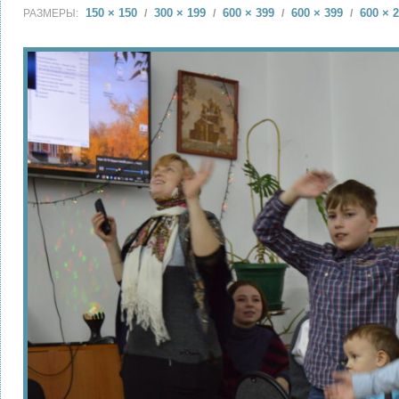
150 × 150
300 × 199
600 × 399
600 × 399
600 × 
РАЗМЕРЫ:
/
/
/
/