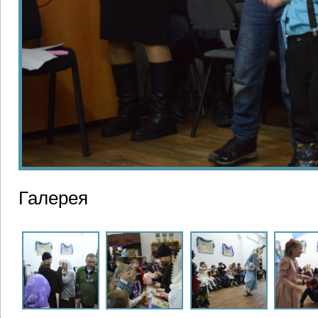
Галерея