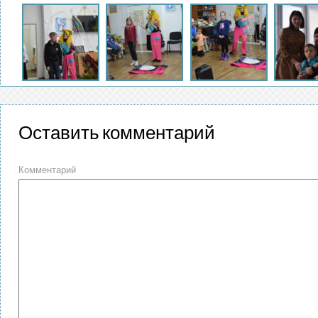
Оставить комментарий
Комментарий