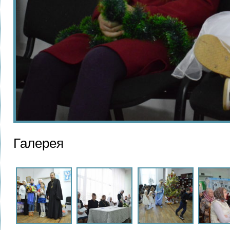
Галерея