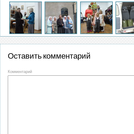
Оставить комментарий
Комментарий