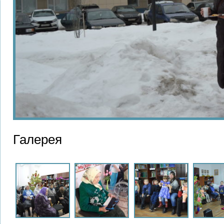
Галерея