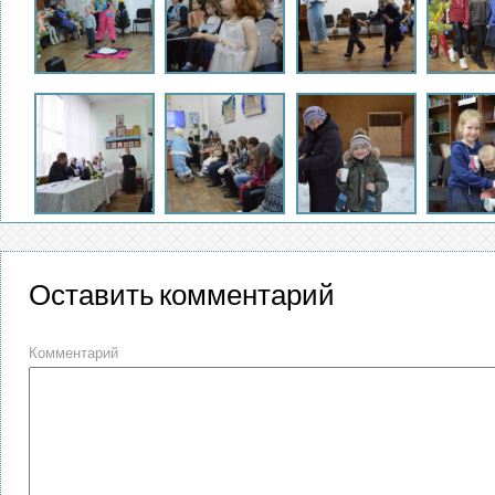
Оставить комментарий
Комментарий