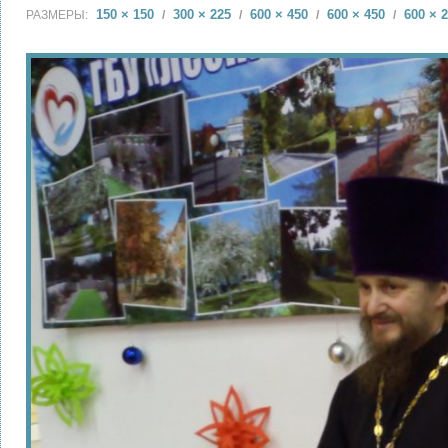
150 × 150
300 × 225
600 × 450
600 × 450
600 × 
РАЗМЕРЫ:
/
/
/
/