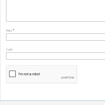
*
Имя
Сайт