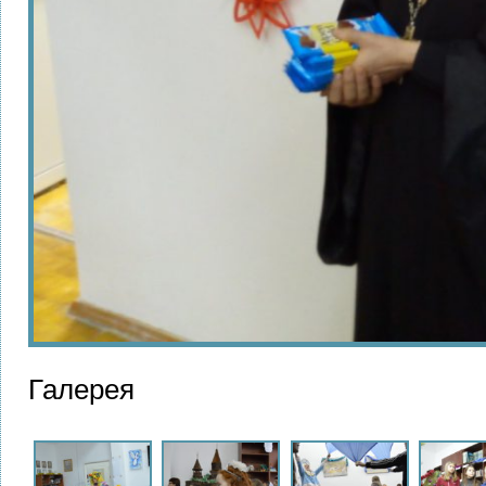
Галерея