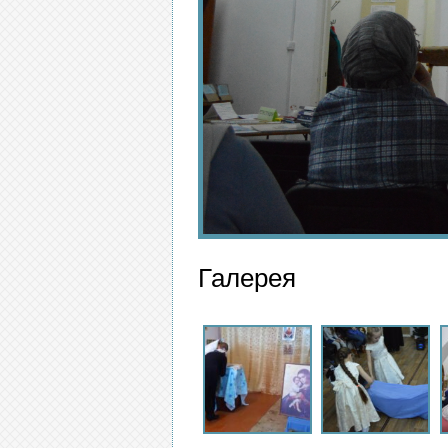
Галерея