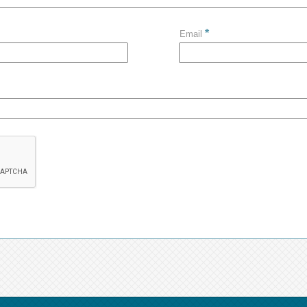
*
Email