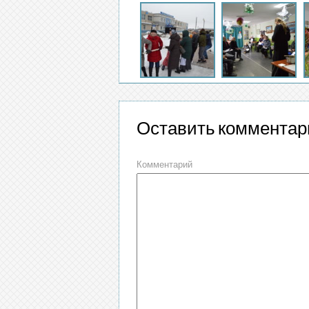
Оставить комментар
Комментарий