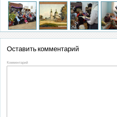
Оставить комментарий
Комментарий