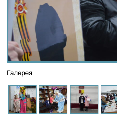
Галерея