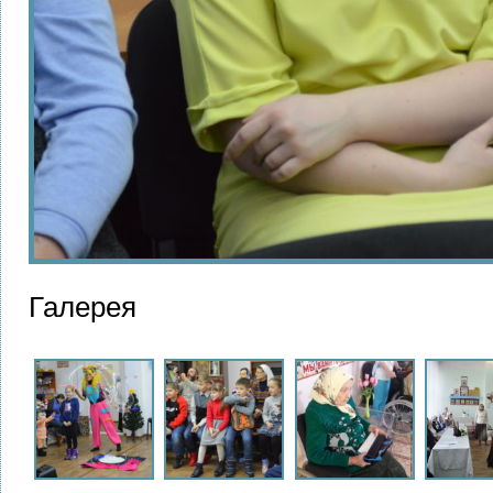
Галерея