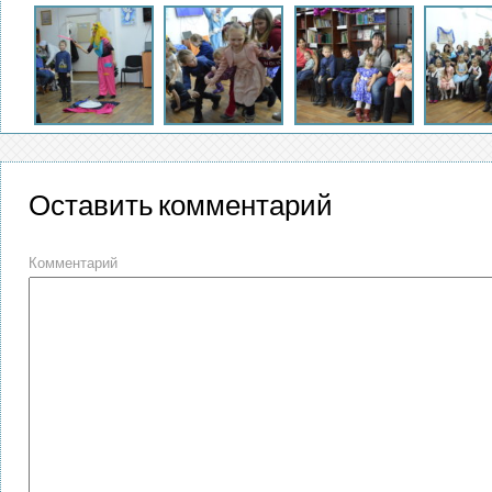
Оставить комментарий
Комментарий