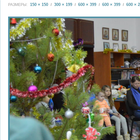
150 × 150
300 × 199
600 × 399
600 × 399
600 × 
РАЗМЕРЫ:
/
/
/
/