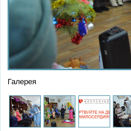
Галерея