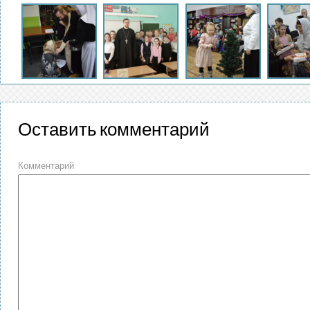
Оставить комментарий
Комментарий