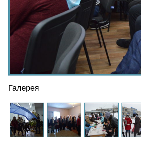
Галерея