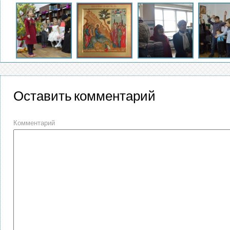
Оставить комментарий
Комментарий