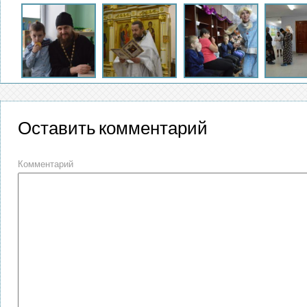
Оставить комментарий
Комментарий