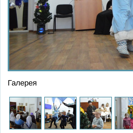
Галерея