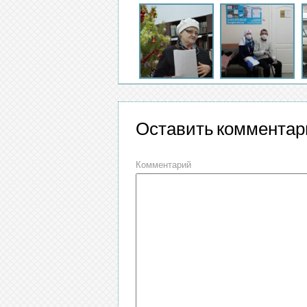
Оставить комментар
Комментарий