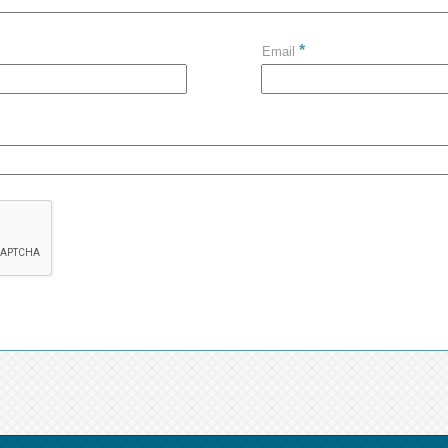
*
Email