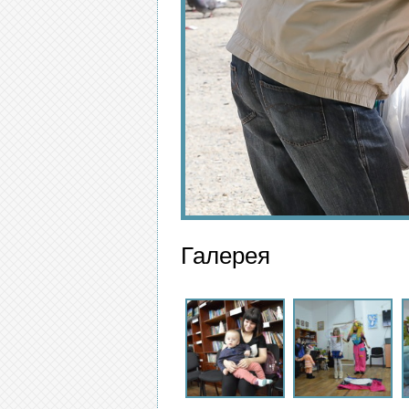
Галерея