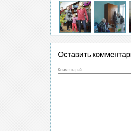
Оставить комментар
Комментарий