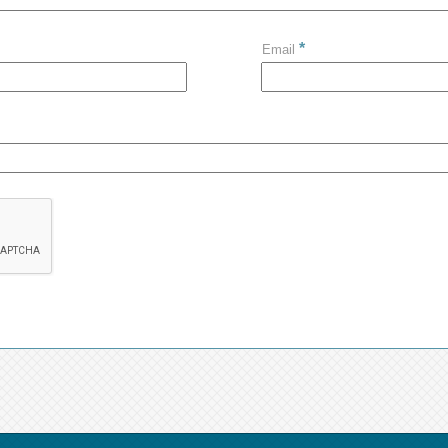
*
Email