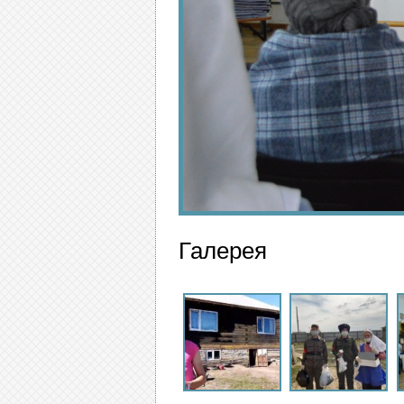
Галерея