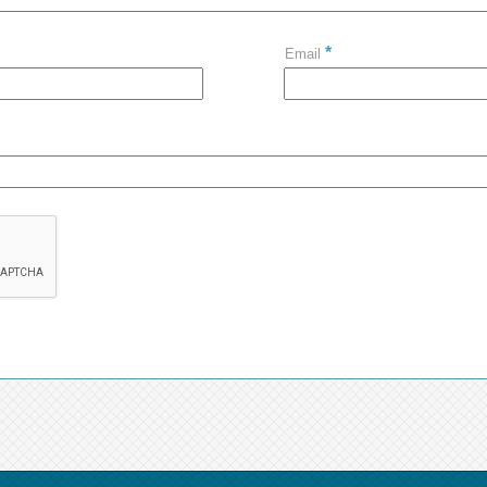
*
Email