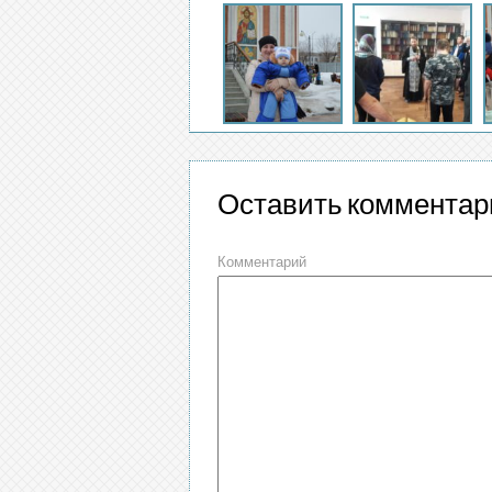
Оставить комментар
Комментарий