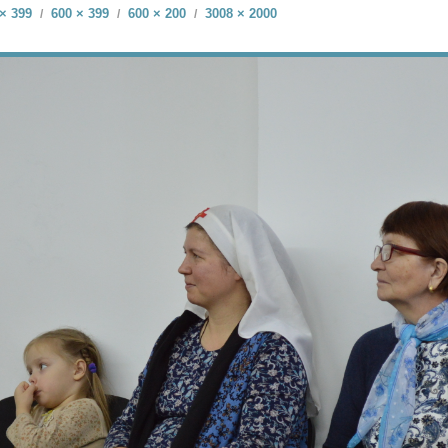
× 399
600 × 399
600 × 200
3008 × 2000
/
/
/