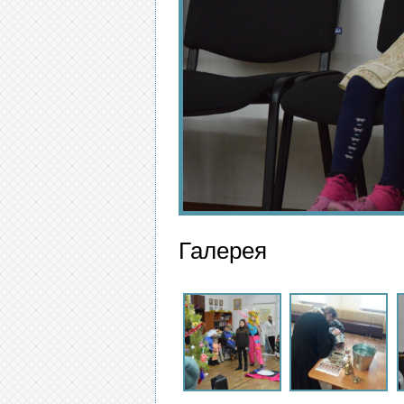
Галерея