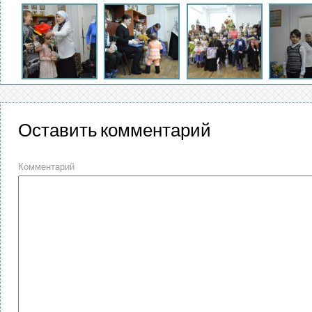
Оставить комментарий
Комментарий