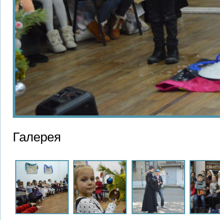
Галерея