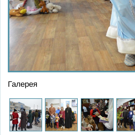
Галерея