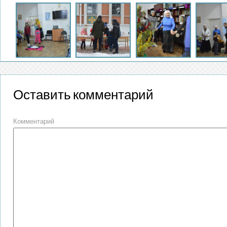
Оставить комментарий
Комментарий