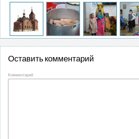
Оставить комментарий
Комментарий