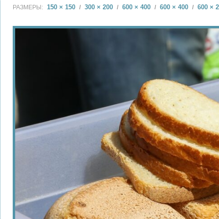
150 × 150
300 × 200
600 × 400
600 × 400
600 × 
РАЗМЕРЫ:
/
/
/
/