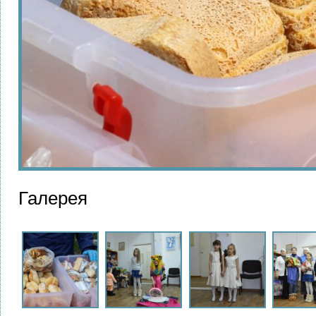
Галерея