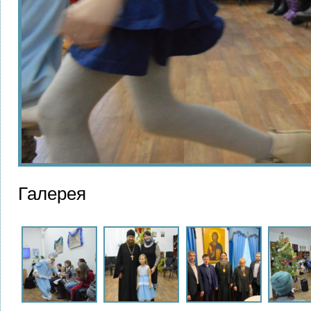
Галерея