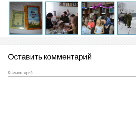
Оставить комментарий
Комментарий