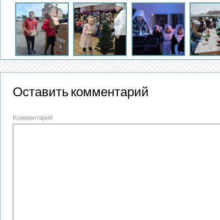
Оставить комментарий
Комментарий