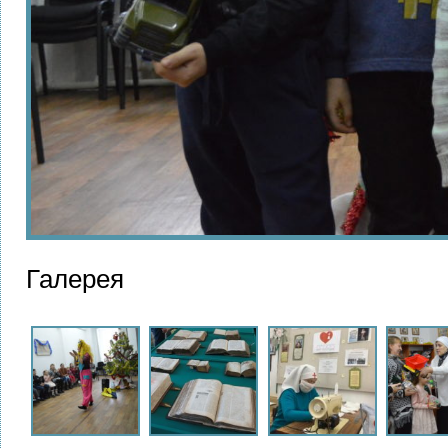
Галерея