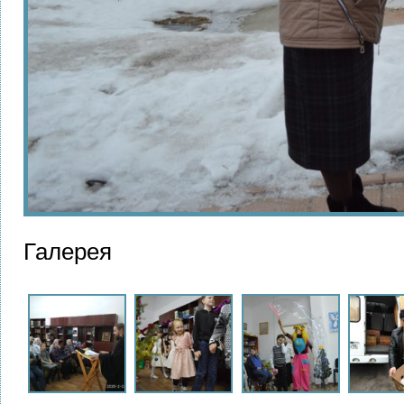
Галерея