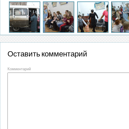
Оставить комментарий
Комментарий