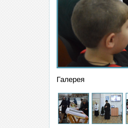
Галерея