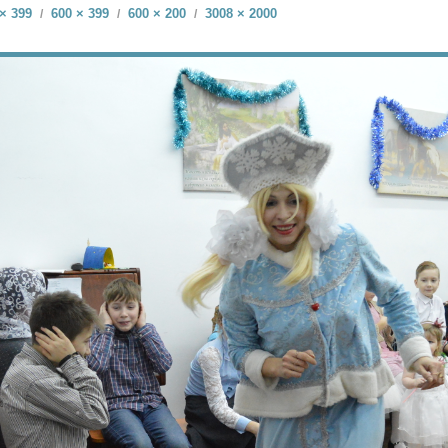
× 399
600 × 399
600 × 200
3008 × 2000
/
/
/