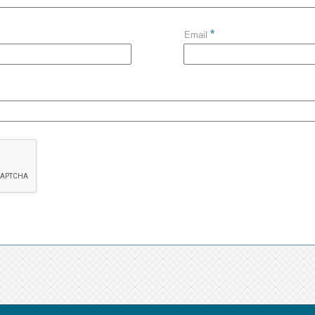
*
Email