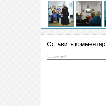
Оставить комментар
Комментарий