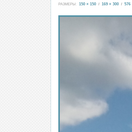
150 × 150
169 × 300
576 
РАЗМЕРЫ:
/
/