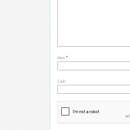
*
Имя
Сайт