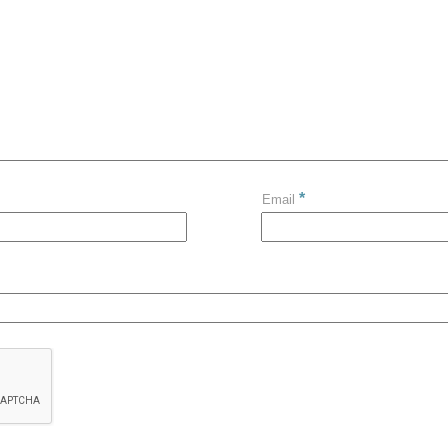
*
Email