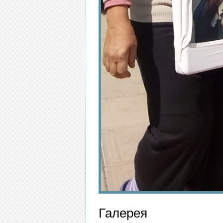
Галерея