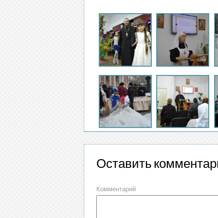
Оставить комментар
Комментарий