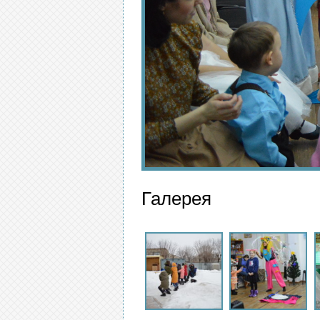
Галерея