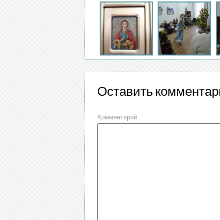
Оставить комментар
Комментарий