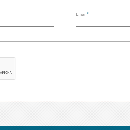
*
Email