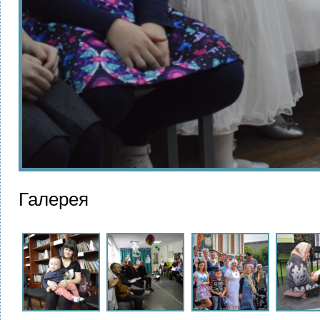
Галерея