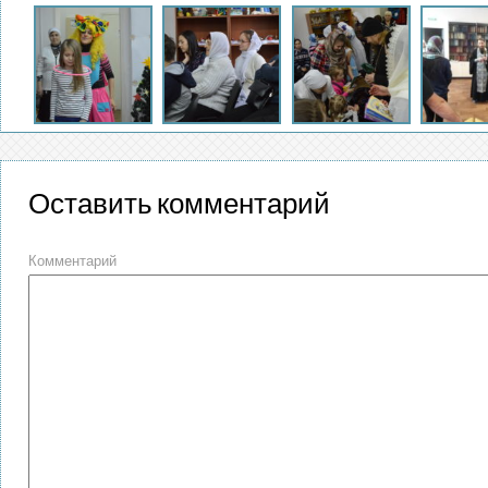
Оставить комментарий
Комментарий