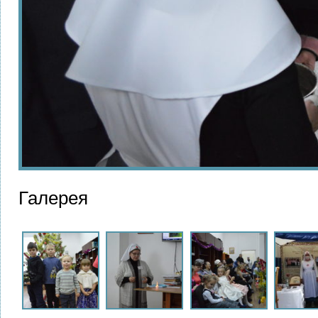
Галерея