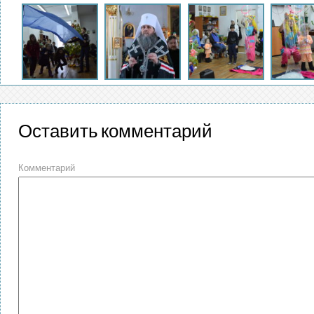
Оставить комментарий
Комментарий