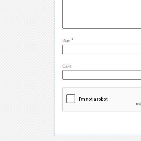
*
Имя
Сайт