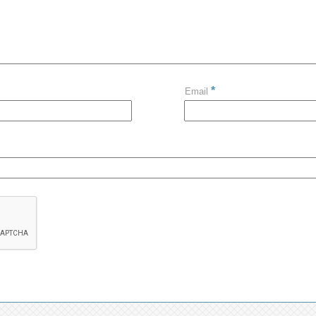
*
Email