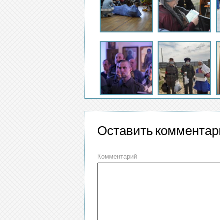
Оставить комментар
Комментарий