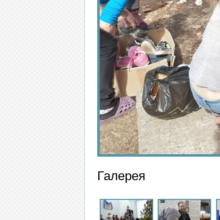
Галерея