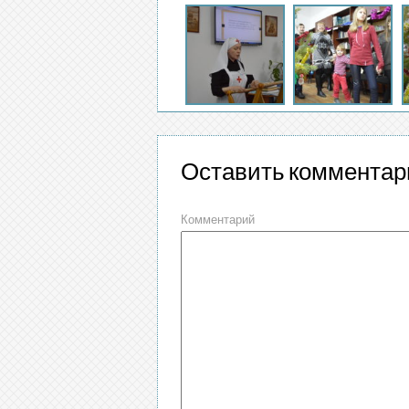
Оставить комментар
Комментарий