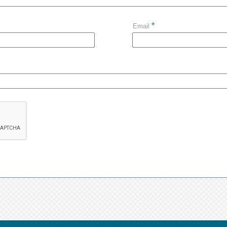
*
Email