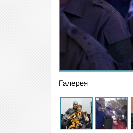
Галерея