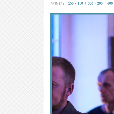
150 × 150
300 × 200
600 
РАЗМЕРЫ:
/
/