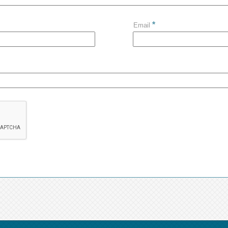
*
Email