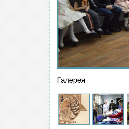
Галерея