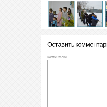
Оставить комментар
Комментарий