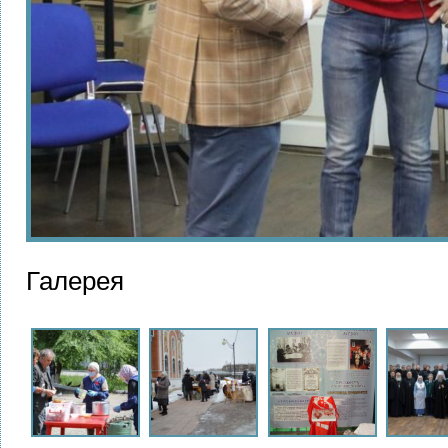
Галерея