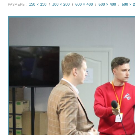
150 × 150
300 × 200
600 × 400
600 × 400
600 × 
РАЗМЕРЫ:
/
/
/
/