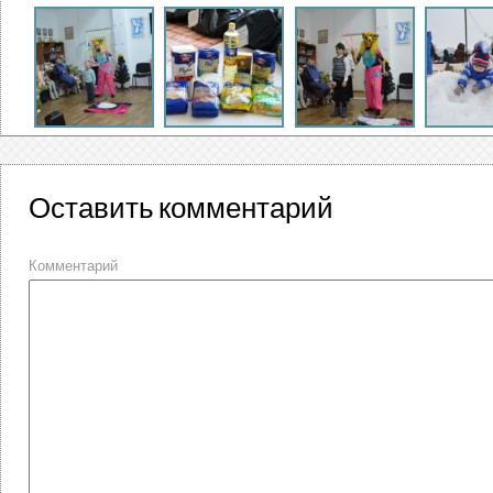
Оставить комментарий
Комментарий