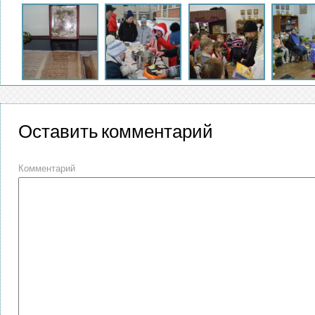
Оставить комментарий
Комментарий