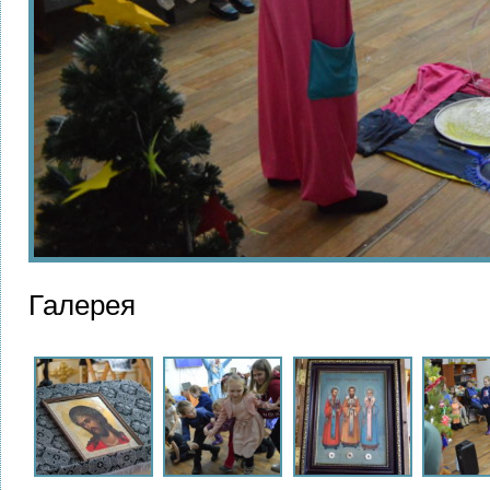
Галерея