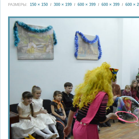
150 × 150
300 × 199
600 × 399
600 × 399
600 × 
РАЗМЕРЫ:
/
/
/
/