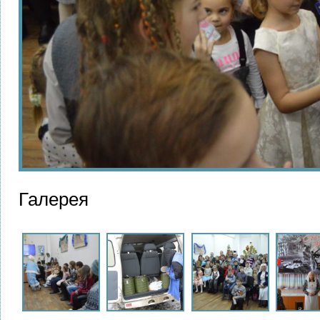
Галерея