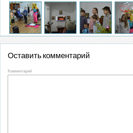
Оставить комментарий
Комментарий