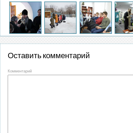
Оставить комментарий
Комментарий