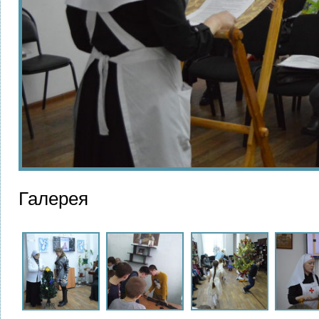
Галерея