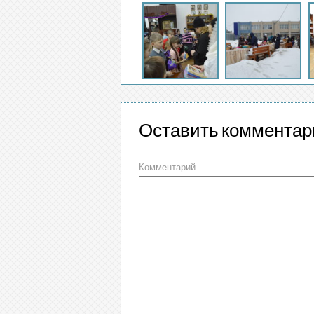
Оставить комментар
Комментарий