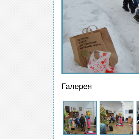
Галерея