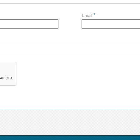
*
Email