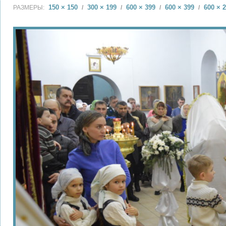
150 × 150
300 × 199
600 × 399
600 × 399
600 × 
РАЗМЕРЫ:
/
/
/
/