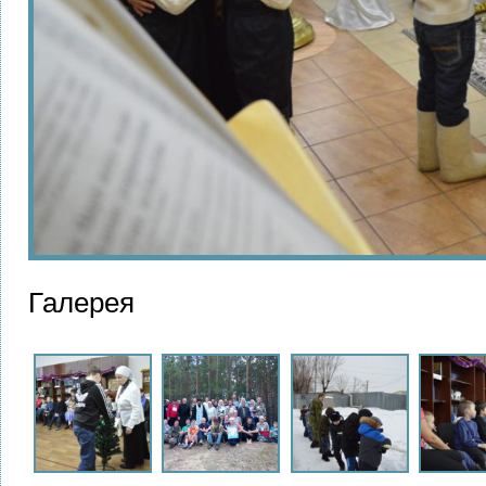
Галерея