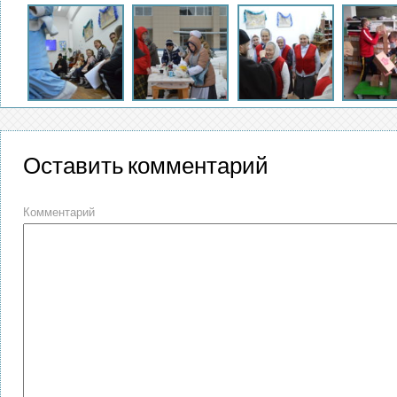
Оставить комментарий
Комментарий