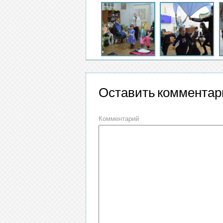
Оставить комментар
Комментарий