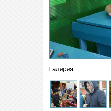
Галерея