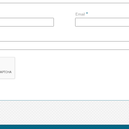
*
Email