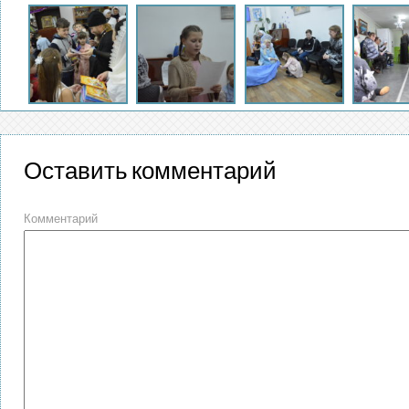
Оставить комментарий
Комментарий