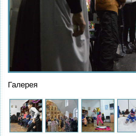
Галерея