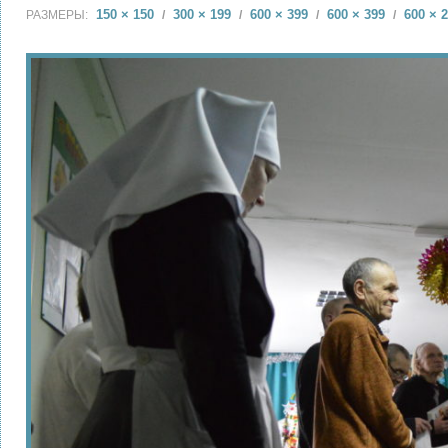
150 × 150
300 × 199
600 × 399
600 × 399
600 × 
РАЗМЕРЫ:
/
/
/
/