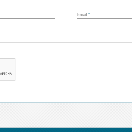
*
Email