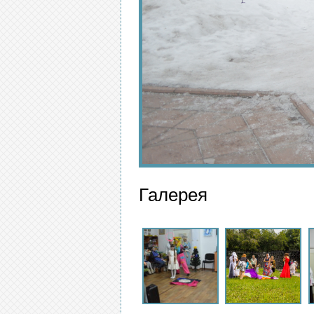
Галерея