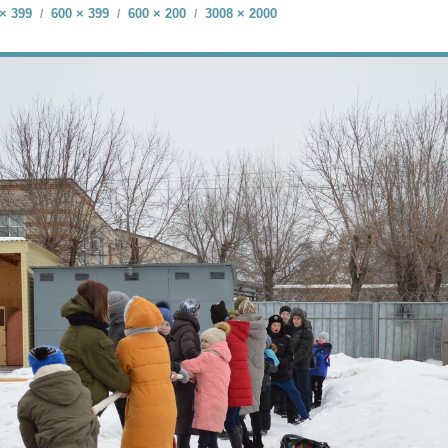
× 399
600 × 399
600 × 200
3008 × 2000
/
/
/