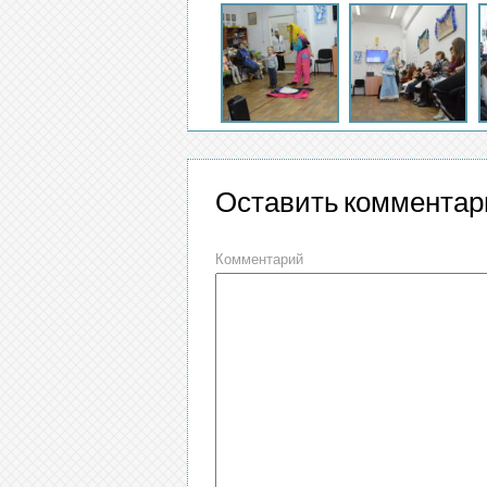
Оставить комментар
Комментарий