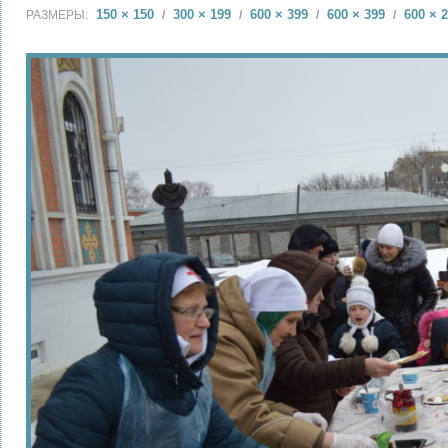
150 × 150
300 × 199
600 × 399
600 × 399
600 × 
РАЗМЕРЫ:
/
/
/
/