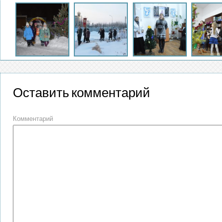
Оставить комментарий
Комментарий