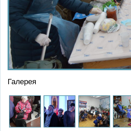
Галерея