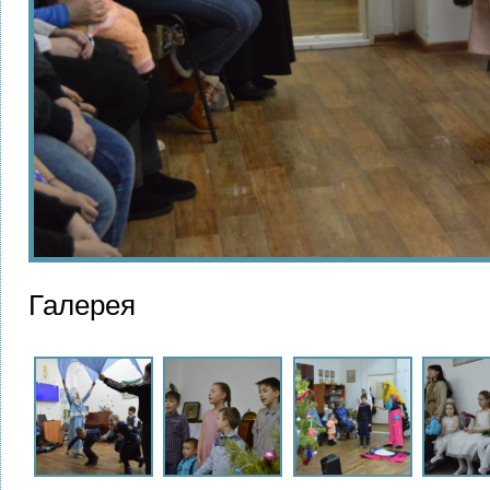
Галерея