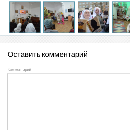
Оставить комментарий
Комментарий