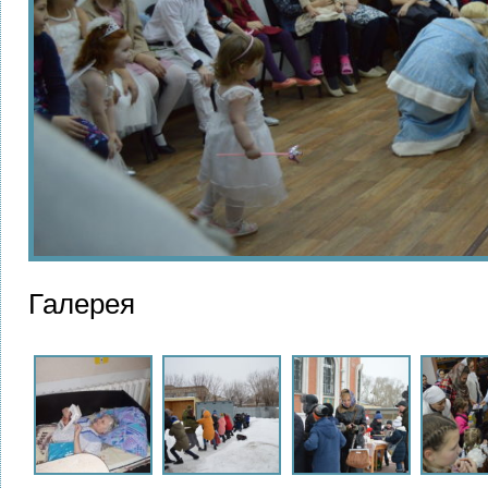
Галерея