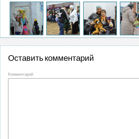
Оставить комментарий
Комментарий