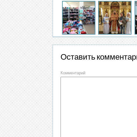
Оставить комментар
Комментарий