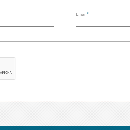
*
Email