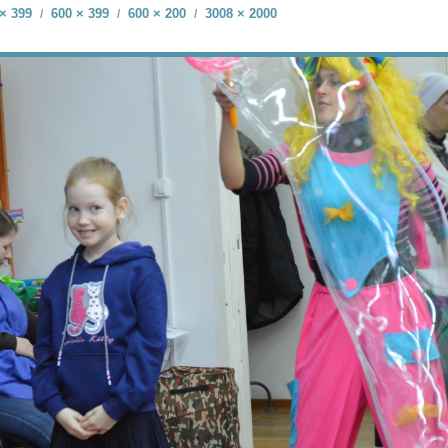
× 399
600 × 399
600 × 200
3008 × 2000
/
/
/