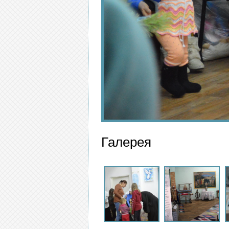
Галерея