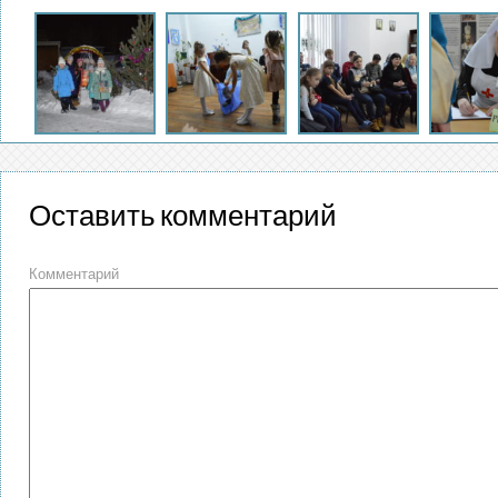
Оставить комментарий
Комментарий