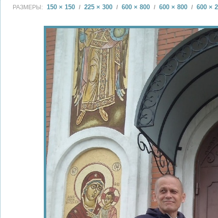
150 × 150
225 × 300
600 × 800
600 × 800
600 × 
РАЗМЕРЫ:
/
/
/
/