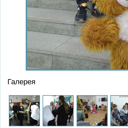
Галерея