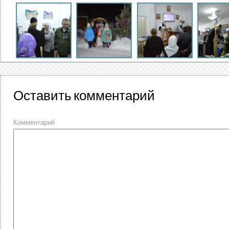
Оставить комментарий
Комментарий