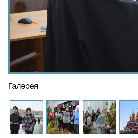
Галерея