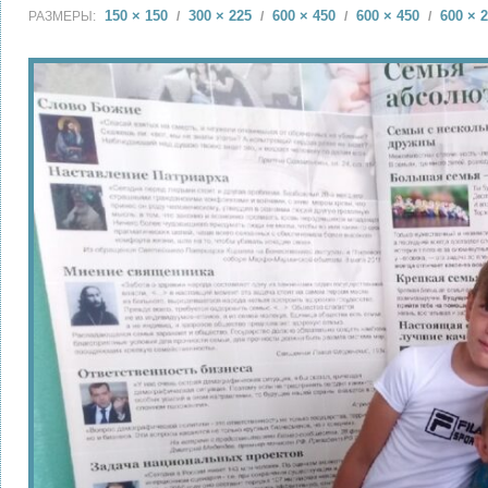
150 × 150
300 × 225
600 × 450
600 × 450
600 × 
РАЗМЕРЫ:
/
/
/
/