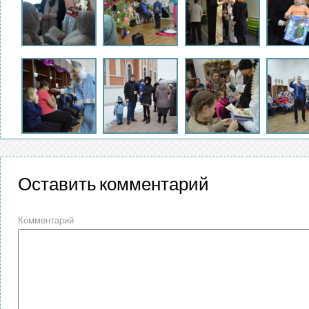
Оставить комментарий
Комментарий