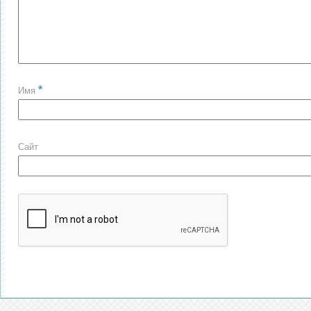
*
Имя
Сайт