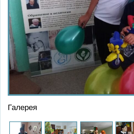
Галерея