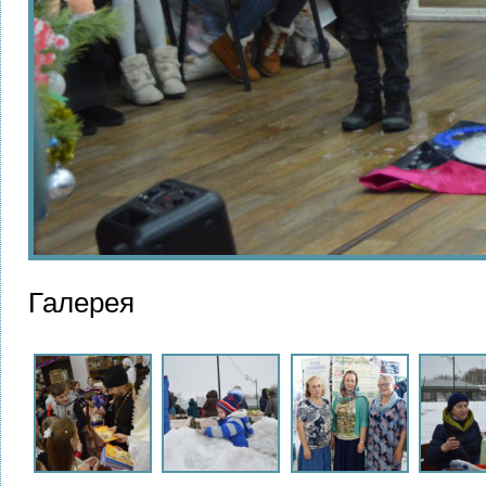
Галерея