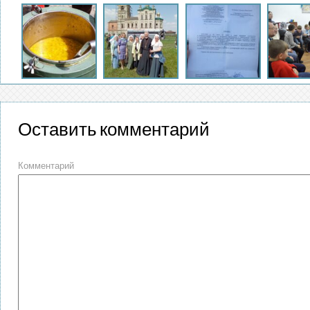
Оставить комментарий
Комментарий