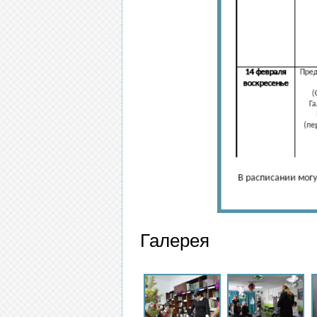
Галерея