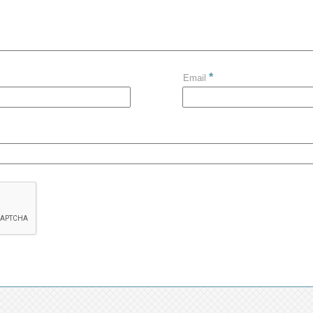
*
Email