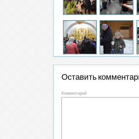
Оставить комментар
Комментарий