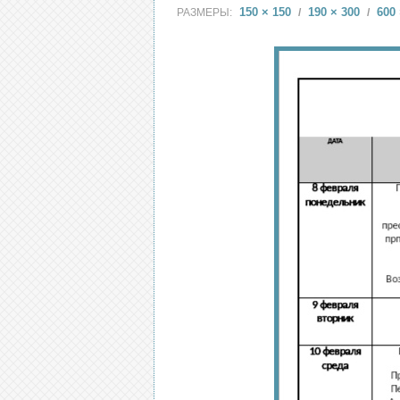
150 × 150
190 × 300
600 
РАЗМЕРЫ:
/
/