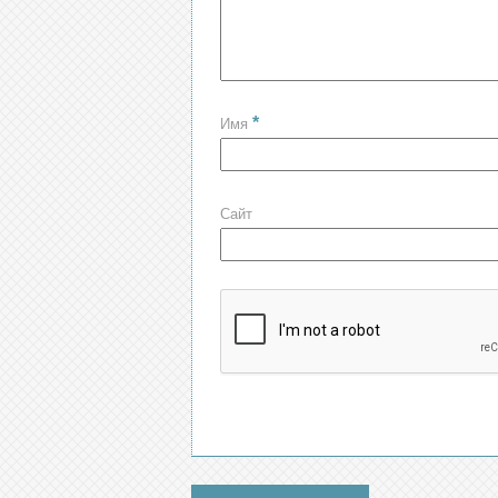
*
Имя
Сайт