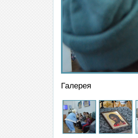
Галерея