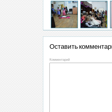
Оставить комментар
Комментарий