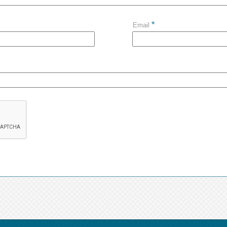
*
Email