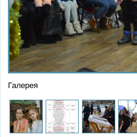
Галерея