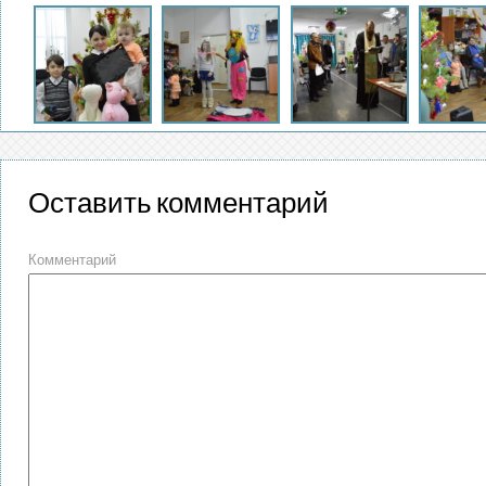
Оставить комментарий
Комментарий