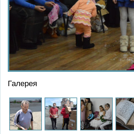
Галерея