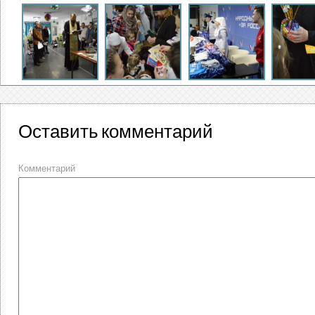
Оставить комментарий
Комментарий