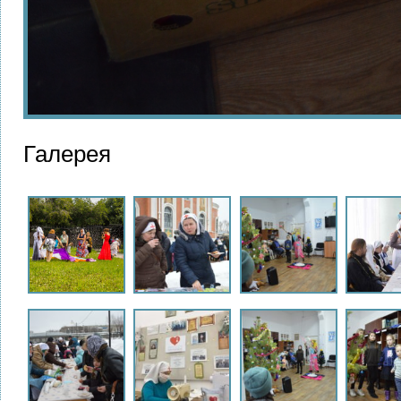
Галерея