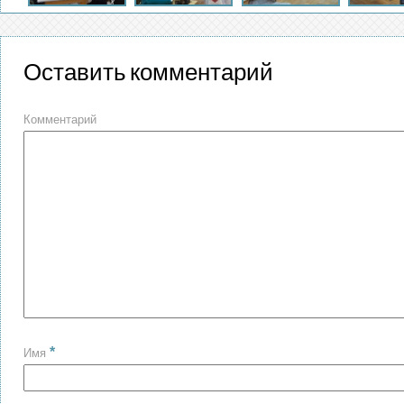
Оставить комментарий
Комментарий
*
Имя