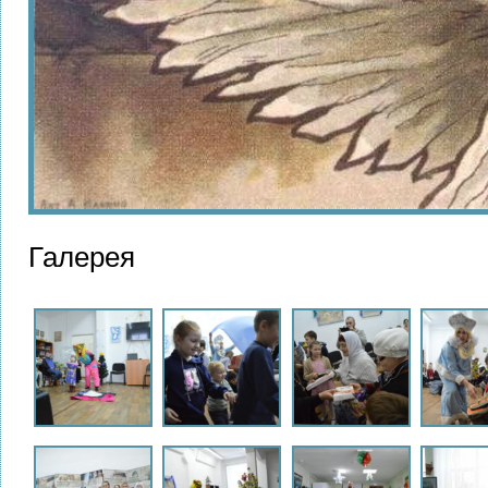
Галерея