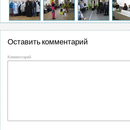
Оставить комментарий
Комментарий